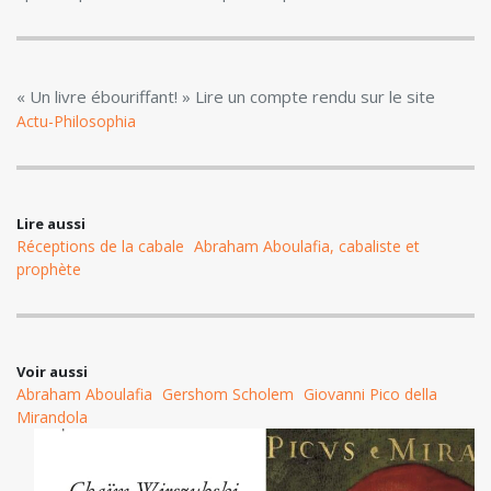
« Un livre ébouriffant! » Lire un compte rendu sur le site
Actu-Philosophia
Lire aussi
Réceptions de la cabale
Abraham Aboulafia, cabaliste et
prophète
Voir aussi
Abraham Aboulafia
Gershom Scholem
Giovanni Pico della
Mirandola