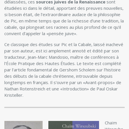
délaissées, ces
sources juives de la Renaissance
sont
étudiées ici dans le détail, apportant des preuves nouvelles,
si besoin était, de l’extraordinaire audace de la philosophie
de Pic, en même temps que de la richesse d’une tradition, la
cabale, qui plongeait ses racines au plus profond de ce qu’il
convient d’appeler la «pensée juive».
Ce classique des études sur Pic et la Cabale, laissé inachevé
par son auteur, est ici amplement annoté et édité par son
traducteur, Jean-Marc Mandosio, maître de conférences à
l’École Pratique des Hautes Études. Le texte est complété
par l’article fondamental de Gershom Scholem sur l’histoire
des débuts de la cabale chrétienne, introuvable depuis
longtemps en français. Il s’ouvre par un «Avant-propos» de
Nathan Rotenstreich et une «Introduction» de Paul Oskar
Kristeller.
Chaïm